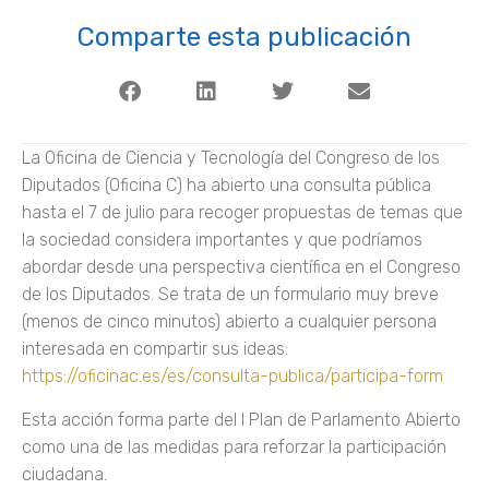
Comparte esta publicación
La Oficina de Ciencia y Tecnología del Congreso de los
Diputados (Oficina C) ha abierto una consulta pública
hasta el 7 de julio para recoger propuestas de temas que
la sociedad considera importantes y que podríamos
abordar desde una perspectiva científica en el Congreso
de los Diputados. Se trata de un formulario muy breve
(menos de cinco minutos) abierto a cualquier persona
interesada en compartir sus ideas:
https://oficinac.es/es/consulta-publica/participa-form
Esta acción forma parte del I Plan de Parlamento Abierto
como una de las medidas para reforzar la participación
ciudadana.