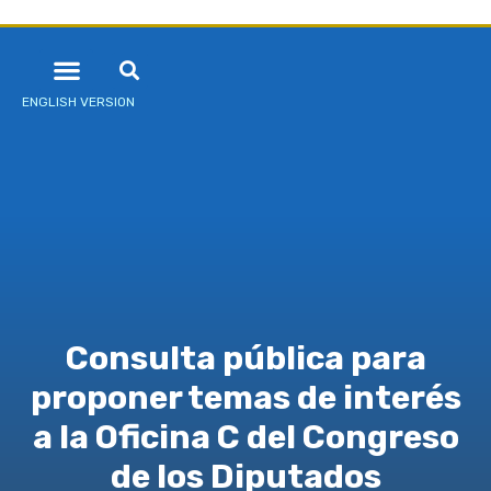
ENGLISH VERSION
Consulta pública para
proponer temas de interés
a la Oficina C del Congreso
de los Diputados