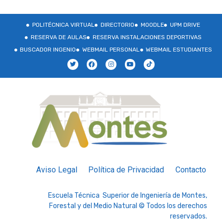
POLITÉCNICA VIRTUAL
DIRECTORIO
MOODLE
UPM DRIVE
RESERVA DE AULAS
RESERVA INSTALACIONES DEPORTIVAS
BUSCADOR INGENIO
WEBMAIL PERSONAL
WEBMAIL ESTUDIANTES
Aviso Legal
Política de Privacidad
Contacto
Escuela Técnica Superior de Ingeniería de Montes,
Forestal y del Medio Natural © Todos los derechos
reservados.