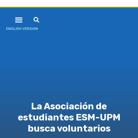
ENGLISH VERSION
La Asociación de
estudiantes ESM-UPM
busca voluntarios