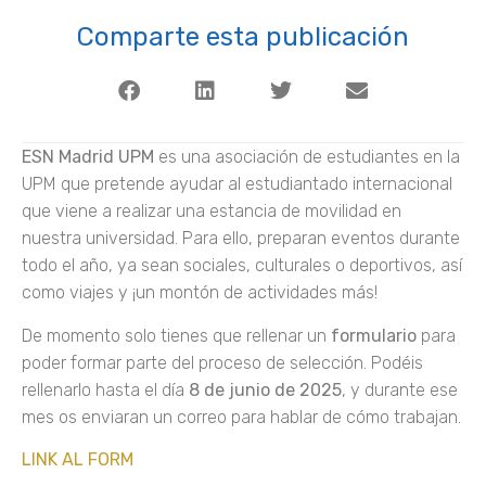
Comparte esta publicación
ESN Madrid UPM
es una asociación de estudiantes en la
UPM que pretende ayudar al estudiantado internacional
que viene a realizar una estancia de movilidad en
nuestra universidad. Para ello, preparan eventos durante
todo el año, ya sean sociales, culturales o deportivos, así
como viajes y ¡un montón de actividades más!
De momento solo tienes que rellenar un
formulario
para
poder formar parte del proceso de selección. Podéis
rellenarlo hasta el día
8 de junio de 2025
, y durante ese
mes os enviaran un correo para hablar de cómo trabajan.
LINK AL FORM