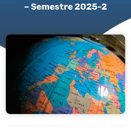
– Semestre 2025-2