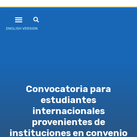
ENGLISH VERSION
Convocatoria para
estudiantes
internacionales
provenientes de
instituciones en convenio