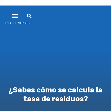
ENGLISH VERSION
¿Sabes cómo se calcula la
tasa de residuos?