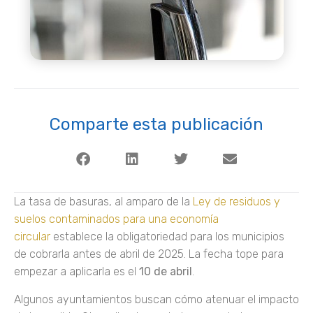
Comparte esta publicación
La tasa de basuras, al amparo de la
Ley de residuos y
suelos contaminados para una economía
circular
establece la obligatoriedad para los municipios
de cobrarla antes de abril de 2025. La fecha tope para
empezar a aplicarla es el
10 de abril
.
Algunos ayuntamientos buscan cómo atenuar el impacto