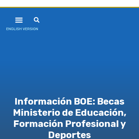
ENGLISH VERSION
Información BOE: Becas
Ministerio de Educación,
Formación Profesional y
Deportes