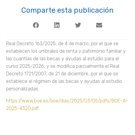
Comparte esta publicación
Real Decreto 163/2025, de 4 de marzo, por el que se
establecen los umbrales de renta y patrimonio familiar y
las cuantías de las becas y ayudas al estudio para el
curso 2025-2026, y se modifica parcialmente el Real
Decreto 1721/2007, de 21 de diciembre, por el que se
establece el régimen de las becas y ayudas al estudio
personalizadas.
https://www.boe.es/boe/dias/2025/03/05/pdfs/BOE-A-
2025-4320.pdf