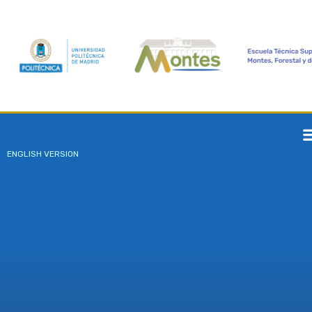
ENGLISH VERSION