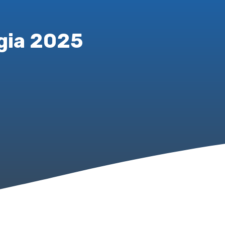
gia 2025