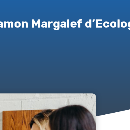
amon Margalef d’Ecolo