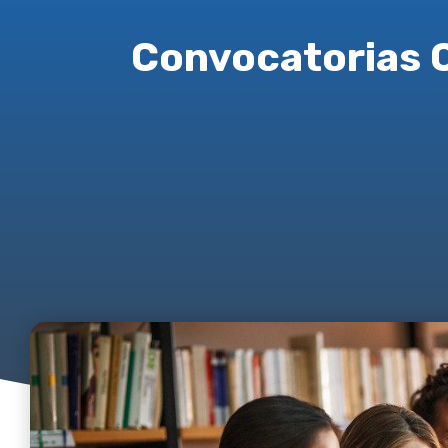
Convocatorias 