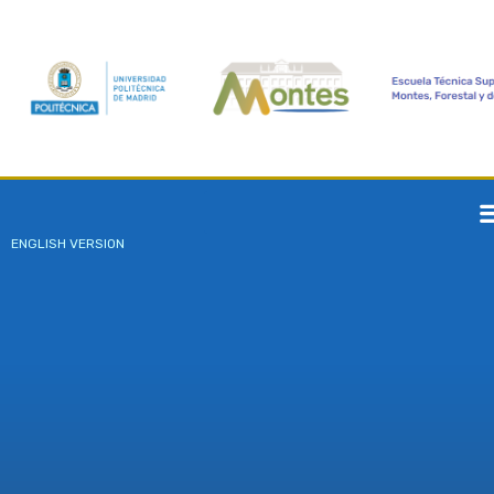
ENGLISH VERSION