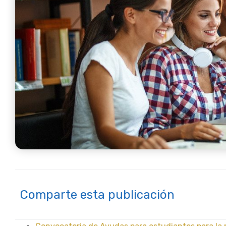
Comparte esta publicación