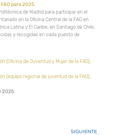
 FAO para 2025.
litécnica de Madrid para participar en el
tariado en la Oficina Central de la FAO en
ca Latina y El Caribe, en Santiago de Chile,
ecidas y recogidas en cada puesto de
ón (Oficina de Juventud y Mujer de la FAO),
ón (equipo regional de juventud de la FAO),
e 2025.
SIGUIENTE