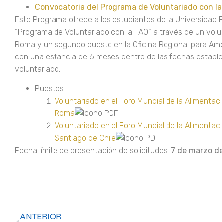
Convocatoria del Programa de Voluntariado con la
Este Programa ofrece a los estudiantes de la Universidad Po
“Programa de Voluntariado con la FAO” a través de un volun
Roma y un segundo puesto en la Oficina Regional para Améri
con una estancia de 6 meses dentro de las fechas establ
voluntariado.
Puestos:
Voluntariado en el Foro Mundial de la Alimentaci
Roma
Voluntariado en el Foro Mundial de la Alimentaci
Santiago de Chile
Fecha límite de presentación de solicitudes:
7 de marzo d
ANTERIOR