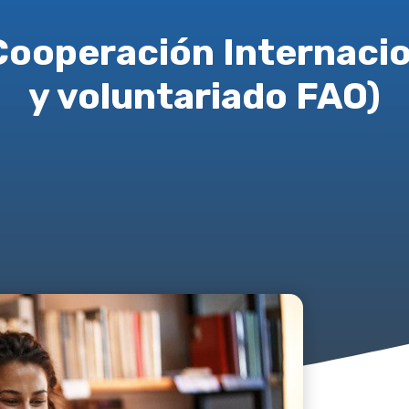
Cooperación Internacio
y voluntariado FAO)