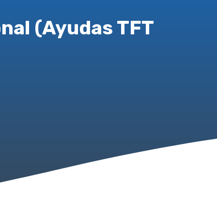
nal (Ayudas TFT