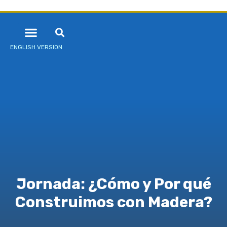
ENGLISH VERSION
Jornada: ¿Cómo y Por qué
Construimos con Madera?