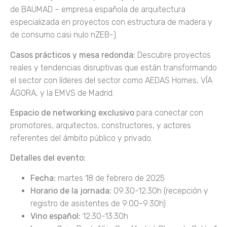
de BAUMAD – empresa española de arquitectura
especializada en proyectos con estructura de madera y
de consumo casi nulo nZEB-).
Casos prácticos y mesa redonda:
Descubre proyectos
reales y tendencias disruptivas que están transformando
el sector con líderes del sector como AEDAS Homes, VÍA
ÁGORA, y la EMVS de Madrid.
Espacio de networking exclusivo
para conectar con
promotores, arquitectos, constructores, y actores
referentes del ámbito público y privado.
Detalles del evento:
Fecha:
martes 18 de febrero de 2025
Horario de la jornada:
09:30-12:30h (recepción y
registro de asistentes de 9:00-9:30h)
Vino español:
12:30-13:30h