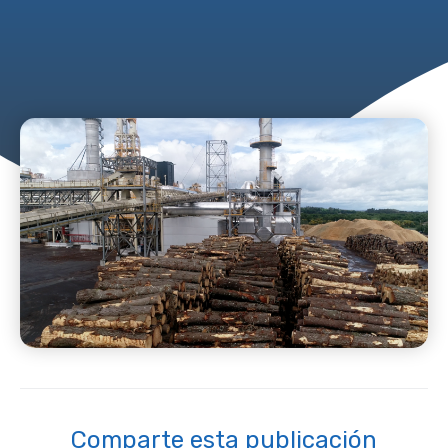
Comparte esta publicación