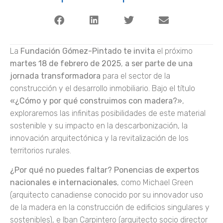
La
Fundación Gómez-Pintado te invita
el próximo
martes 18 de febrero de 2025
,
a ser parte de una
jornada transformadora
para el sector de la
construcción y el desarrollo inmobiliario. Bajo el título
«¿Cómo y por qué construimos con madera?»
,
exploraremos las infinitas posibilidades de este material
sostenible y su impacto en la descarbonización, la
innovación arquitectónica y la revitalización de los
territorios rurales.
¿Por qué no puedes faltar?
Ponencias de expertos
nacionales e internacionales
, como Michael Green
(arquitecto canadiense conocido por su innovador uso
de la madera en la construcción de edificios singulares y
sostenibles), e Iban Carpintero (arquitecto socio director