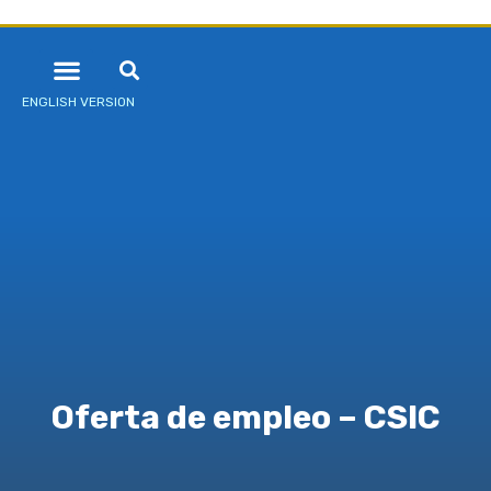
ENGLISH VERSION
Oferta de empleo – CSIC