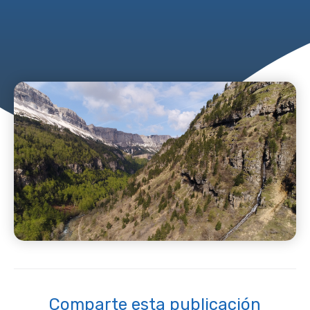
Comparte esta publicación