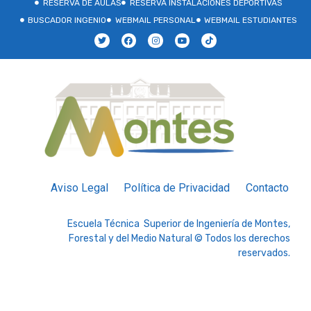
RESERVA DE AULAS
RESERVA INSTALACIONES DEPORTIVAS
BUSCADOR INGENIO
WEBMAIL PERSONAL
WEBMAIL ESTUDIANTES
Aviso Legal
Política de Privacidad
Contacto
Escuela Técnica Superior de Ingeniería de Montes,
Forestal y del Medio Natural © Todos los derechos
reservados.