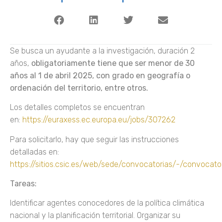
Se busca un ayudante a la investigación, duración 2
años,
obligatoriamente tiene que ser menor de 30
años al 1 de abril 2025, con grado en geografía o
ordenación del territorio, entre otros.
Los detalles completos se encuentran
en:
https://euraxess.ec.europa.eu/jobs/307262
Para solicitarlo, hay que seguir las instrucciones
detalladas en:
https://sitios.csic.es/web/sede/convocatorias/-/convocat
Tareas:
Identificar agentes conocedores de la política climática
nacional y la planificación territorial. Organizar su