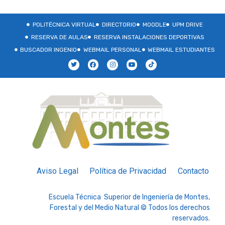
POLITÉCNICA VIRTUAL
DIRECTORIO
MOODLE
UPM DRIVE
RESERVA DE AULAS
RESERVA INSTALACIONES DEPORTIVAS
BUSCADOR INGENIO
WEBMAIL PERSONAL
WEBMAIL ESTUDIANTES
Aviso Legal
Política de Privacidad
Contacto
Escuela Técnica Superior de Ingeniería de Montes,
Forestal y del Medio Natural © Todos los derechos
reservados.