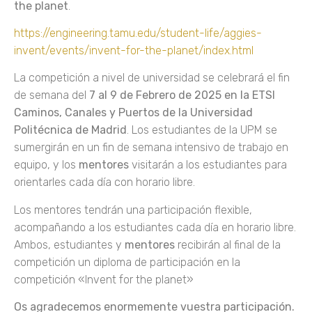
the planet
.
https://engineering.tamu.edu/student-life/aggies-
invent/events/invent-for-the-planet/index.html
La competición a nivel de universidad se celebrará el fin
de semana del
7 al 9 de Febrero de 2025 en la ETSI
Caminos, Canales y Puertos de la Universidad
Politécnica de Madrid
. Los estudiantes de la UPM se
sumergirán en un fin de semana intensivo de trabajo en
equipo, y los
mentores
visitarán a los estudiantes para
orientarles cada día con horario libre.
Los mentores tendrán una participación flexible,
acompañando a los estudiantes cada día en horario libre.
Ambos, estudiantes y
mentores
recibirán al final de la
competición un diploma de participación en la
competición «Invent for the planet»
Os agradecemos enormemente vuestra participación.