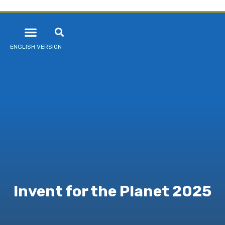
ENGLISH VERSION
Invent for the Planet 2025