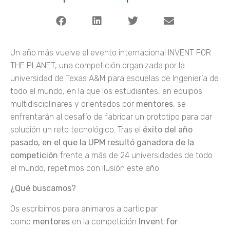
Un año más vuelve el evento internacional INVENT FOR
THE PLANET, una competición organizada por la
universidad de Texas A&M para escuelas de Ingeniería de
todo el mundo, en la que los estudiantes, en equipos
multidisciplinares y orientados por
mentores
, se
enfrentarán al desafío de fabricar un prototipo para dar
solución un reto tecnológico. Tras el
éxito del año
pasado, en el que la UPM resultó ganadora de la
competición
frente a más de 24 universidades de todo
el mundo, repetimos con ilusión este año.
¿Qué buscamos?
Os escribimos para animaros a participar
como
mentores
en la competición
Invent for