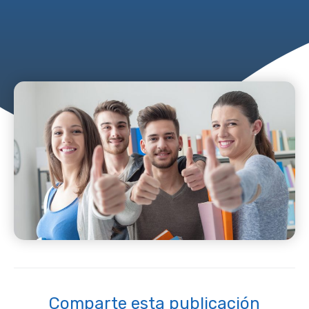
Comparte esta publicación