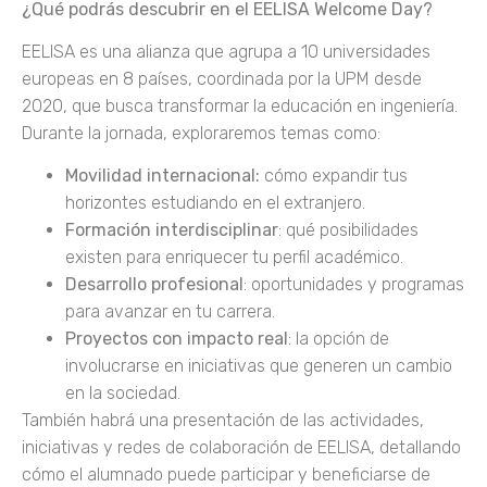
¿Qué podrás descubrir en el EELISA Welcome Day?
EELISA es una alianza que agrupa a 10 universidades
europeas en 8 países, coordinada por la UPM desde
2020, que busca transformar la educación en ingeniería.
Durante la jornada, exploraremos temas como:
Movilidad internacional:
cómo expandir tus
horizontes estudiando en el extranjero.
Formación interdisciplinar
: qué posibilidades
existen para enriquecer tu perfil académico.
Desarrollo profesional
: oportunidades y programas
para avanzar en tu carrera.
Proyectos con impacto real
: la opción de
involucrarse en iniciativas que generen un cambio
en la sociedad.
También habrá una presentación de las actividades,
iniciativas y redes de colaboración de EELISA, detallando
cómo el alumnado puede participar y beneficiarse de