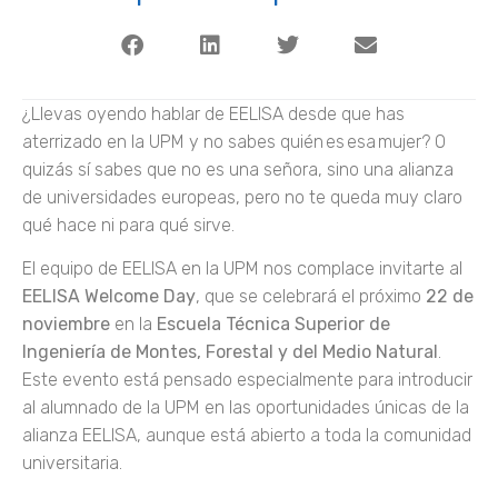
¿Llevas oyendo hablar de EELISA desde que has
aterrizado en la UPM y no sabes quién es esa mujer? O
quizás sí sabes que no es una señora, sino una alianza
de universidades europeas, pero no te queda muy claro
qué hace ni para qué sirve.
El equipo de EELISA en la UPM nos complace invitarte al
EELISA Welcome Day
, que se celebrará el próximo
22 de
noviembre
en la
Escuela Técnica Superior de
Ingeniería de Montes, Forestal y del Medio Natural
.
Este evento está pensado especialmente para introducir
al alumnado de la UPM en las oportunidades únicas de la
alianza EELISA, aunque está abierto a toda la comunidad
universitaria.