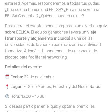
esta red. Además, responderemos a todas tus dudas:
¿Qué es una Comunidad EELISA? ¿Para qué sirve una
EELISA Credential? ¿Quiénes pueden unirse?
Para cerrar el evento, hemos preparado un divertido
quiz
sobre EELISA
. El equipo ganador se llevará un
viaje
(transporte y alojamiento incluido)
a una de las
universidades de la alianza para realizar una actividad
formativa. Además, dispondremos de un espacio de
picoteo para facilitar el networking.
Detalles del evento:
Fecha:
22 de noviembre
Lugar:
ETSI de Montes, Forestal y del Medio Natural
Hora:
13:00 – 15:00
Si deseas participar en el quiz y optar al premio, es