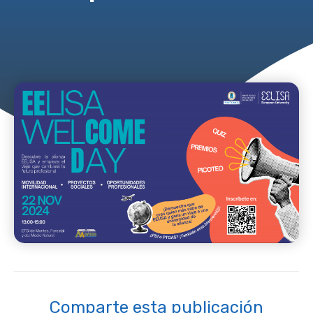
Comparte esta publicación