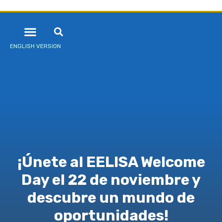
ENGLISH VERSION
¡Únete al EELISA Welcome
Day el 22 de noviembre y
descubre un mundo de
oportunidades!