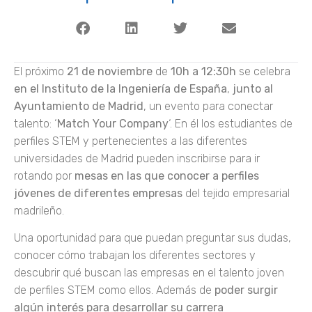
El próximo
21 de noviembre
de
10h a 12:30h
se celebra
en el Instituto de la Ingeniería de España
,
junto al
Ayuntamiento de Madrid
, un evento para conectar
talento: ‘
Match Your Company
‘. En él los estudiantes de
perfiles STEM y pertenecientes a las diferentes
universidades de Madrid pueden inscribirse para ir
rotando por
mesas en las que conocer a perfiles
jóvenes de diferentes empresas
del tejido empresarial
madrileño.
Una oportunidad para que puedan preguntar sus dudas,
conocer cómo trabajan los diferentes sectores y
descubrir qué buscan las empresas en el talento joven
de perfiles STEM como ellos. Además de
poder surgir
algún interés para desarrollar su carrera