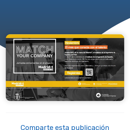
Comparte esta publicación