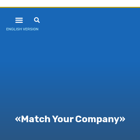
ENGLISH VERSION
«Match Your Company»