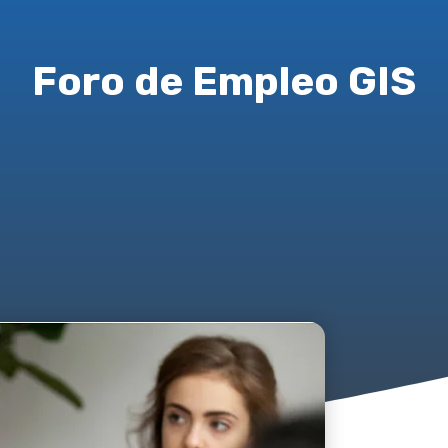
Foro de Empleo GIS