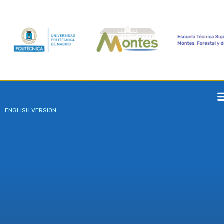
ENGLISH VERSION