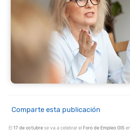
Comparte esta publicación
El
17 de octubre
se va a celebrar el
Foro de Empleo GIS
en