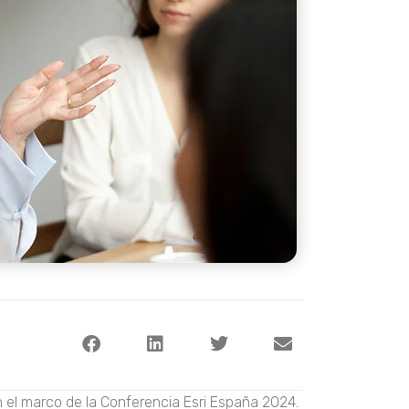
 el marco de la Conferencia Esri España 2024.