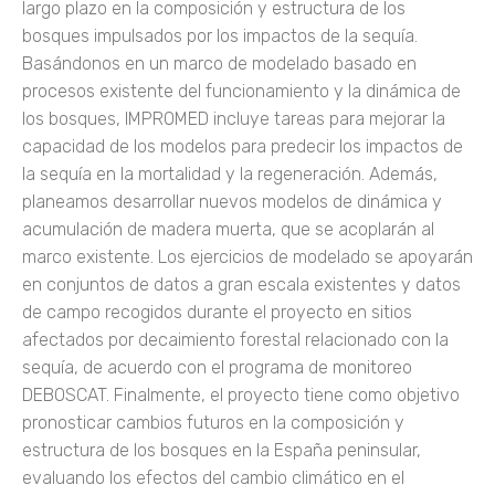
largo plazo en la composición y estructura de los
bosques impulsados por los impactos de la sequía.
Basándonos en un marco de modelado basado en
procesos existente del funcionamiento y la dinámica de
los bosques, IMPROMED incluye tareas para mejorar la
capacidad de los modelos para predecir los impactos de
la sequía en la mortalidad y la regeneración. Además,
planeamos desarrollar nuevos modelos de dinámica y
acumulación de madera muerta, que se acoplarán al
marco existente. Los ejercicios de modelado se apoyarán
en conjuntos de datos a gran escala existentes y datos
de campo recogidos durante el proyecto en sitios
afectados por decaimiento forestal relacionado con la
sequía, de acuerdo con el programa de monitoreo
DEBOSCAT. Finalmente, el proyecto tiene como objetivo
pronosticar cambios futuros en la composición y
estructura de los bosques en la España peninsular,
evaluando los efectos del cambio climático en el