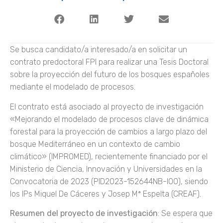
Se busca candidato/a interesado/a en solicitar un
contrato predoctoral FPI para realizar una Tesis Doctoral
sobre la proyección del futuro de los bosques españoles
mediante el modelado de procesos.
El contrato está asociado al proyecto de investigación
«Mejorando el modelado de procesos clave de dinámica
forestal para la proyección de cambios a largo plazo del
bosque Mediterráneo en un contexto de cambio
climático» (IMPROMED), recientemente financiado por el
Ministerio de Ciencia, Innovación y Universidades en la
Convocatoria de 2023 (PID2023-152644NB-I00), siendo
los IPs Miquel De Cáceres y Josep Mª Espelta (CREAF).
Resumen del proyecto de investigación
: Se espera que