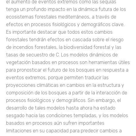
el aumento de eventos extremos como las sequías
tenga un profundo impacto en la dinámica futura de los
ecosistemas forestales mediterráneos, a través de
efectos en procesos fisiológicos y demográficos clave.
Es importante destacar que todos estos cambios
forestales tendrán efectos en cascada sobre el riesgo
de incendios forestales, la biodiversidad forestal y las
tasas de secuestro de C. Los modelos dinámicos de
vegetación basados en procesos son herramientas útiles
para pronosticar el futuro de los bosques en respuesta a
eventos extremos, porque permiten traducir las
proyecciones climáticas en cambios en la estructura y
composición de los bosques a partir de la interacción de
procesos fisiológicos y demográficos. Sin embargo, el
desarrollo de tales modelos hasta ahora ha estado
sesgado hacia las condiciones templadas, y los modelos
basados en procesos aún sufren importantes
limitaciones en su capacidad para predecir cambios a