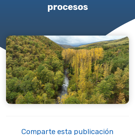
procesos
Comparte esta publicación