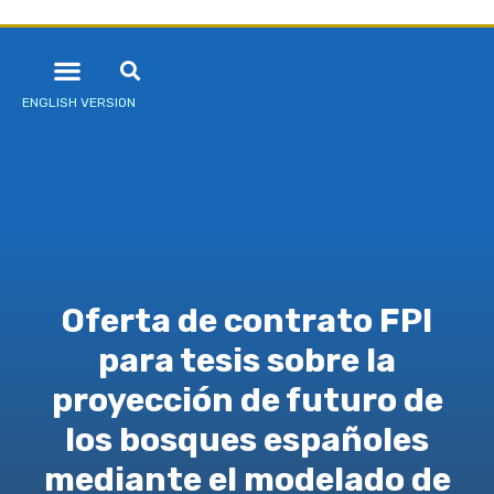
ENGLISH VERSION
Oferta de contrato FPI
para tesis sobre la
proyección de futuro de
los bosques españoles
mediante el modelado de