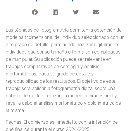
Las técnicas de fotogrametría permiten la obtención de
modelos tridimensional del individuo seleccionado con un
alto grado de detalle, permitiendo analizar digitalmente
individuos que por su tamaño o forma son complicados
de manipular. Su aplicación puede ser relevante en
trabajos comparativos de corología y análisis
morfométricos, dado su grado de detalle y
reproducibilidad de los resultados. El objetivo de este
trabajo será aplicar la fotogrametría digital sobre una
cabeza de muflón, realizar un modelo tridimensional y
llevar a cabo el análisis morfométrico y colorimétrico de
la misma.
Fechas: El comienzo es inmediato, con la intención de
que finalice durante el curso 2024/2025.