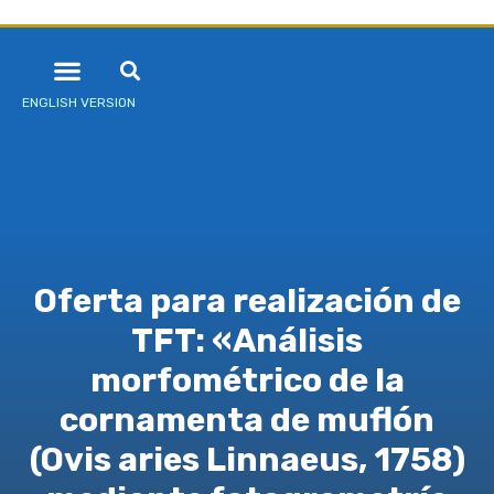
ENGLISH VERSION
Oferta para realización de
TFT: «Análisis
morfométrico de la
cornamenta de muflón
(Ovis aries Linnaeus, 1758)