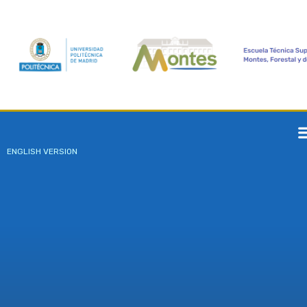
ENGLISH VERSION