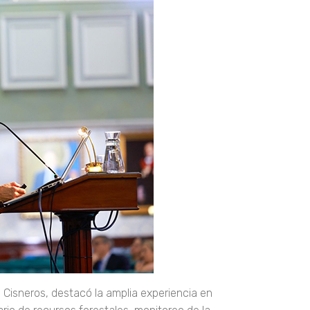
mo Cisneros, destacó la amplia experiencia en