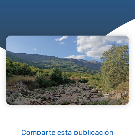
Comparte esta publicación