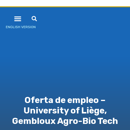
ENGLISH VERSION
Oferta de empleo –
University of Liège,
Gembloux Agro-Bio Tech