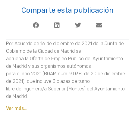
Comparte esta publicación
Por Acuerdo de 16 de diciembre de 2021 de la Junta de
Gobierno de la Ciudad de Madrid se
aprueba la Oferta de Empleo Público del Ayuntamiento
de Madrid y sus organismos autónomos
para el año 2021 (BOAM núm. 9.038, de 20 de diciembre
de 2021), que incluye 3 plazas de turno
libre de Ingeniero/a Superior (Montes) del Ayuntamiento
de Madrid.
Ver más…