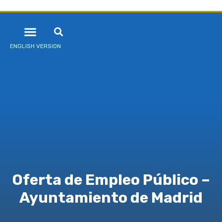
ENGLISH VERSION
Oferta de Empleo Público –
Ayuntamiento de Madrid