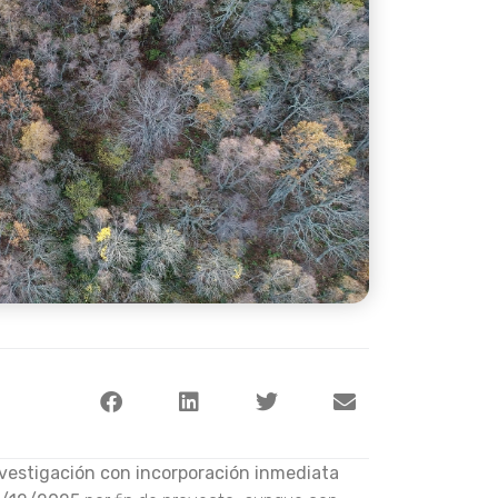
nvestigación con incorporación inmediata