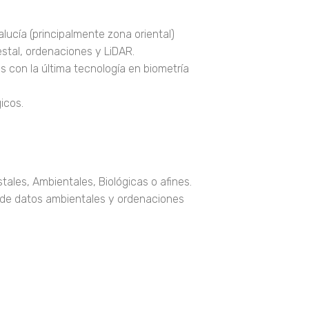
cía (principalmente zona oriental)
stal, ordenaciones y LiDAR.
 con la última tecnología en biometría
icos.
tales, Ambientales, Biológicas o afines.
 de datos ambientales y ordenaciones