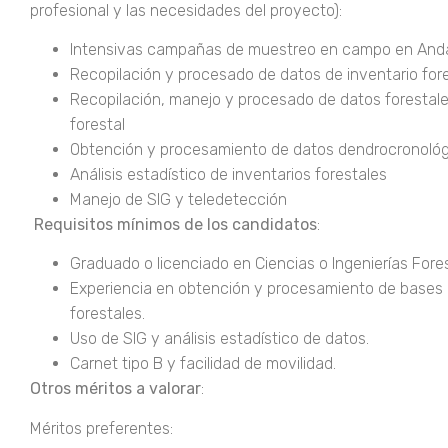
profesional y las necesidades del proyecto):
Intensivas campañas de muestreo en campo en Andalu
Recopilación y procesado de datos de inventario fore
Recopilación, manejo y procesado de datos forestales
forestal
Obtención y procesamiento de datos dendrocronológ
Análisis estadístico de inventarios forestales
Manejo de SIG y teledetección
Requisitos mínimos de los candidatos
:
Graduado o licenciado en Ciencias o Ingenierías Fores
Experiencia en obtención y procesamiento de bases
forestales.
Uso de SIG y análisis estadístico de datos.
Carnet tipo B y facilidad de movilidad.
Otros méritos a valorar
:
Méritos preferentes: