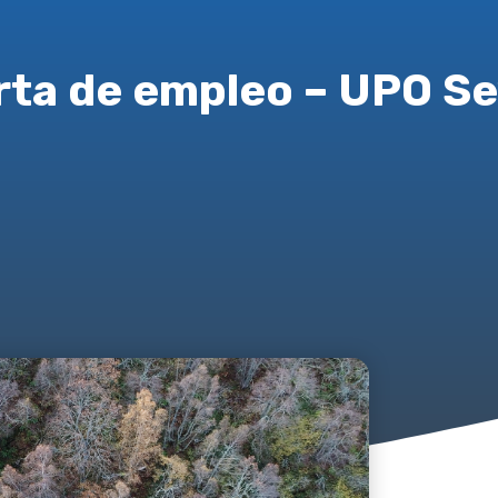
rta de empleo – UPO Sev