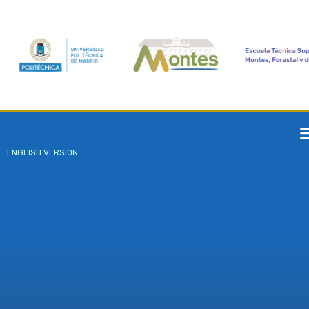
ENGLISH VERSION