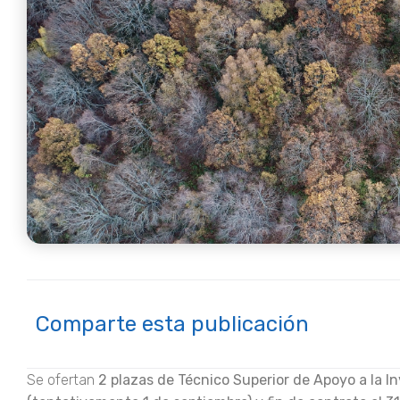
Comparte esta publicación
Se ofertan
2 plazas de Técnico Superior de Apoyo a la I