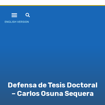
ENGLISH VERSION
Defensa de Tesis Doctoral
– Carlos Osuna Sequera