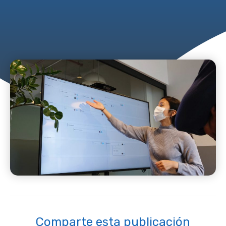
Comparte esta publicación