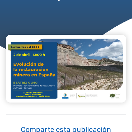
Comparte esta publicación