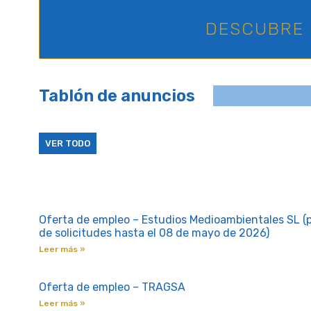
DESCUBRE 
Tablón de anuncios
VER TODO
Oferta de empleo – Estudios Medioambientales SL (
de solicitudes hasta el 08 de mayo de 2026)
Leer más »
Oferta de empleo – TRAGSA
Leer más »