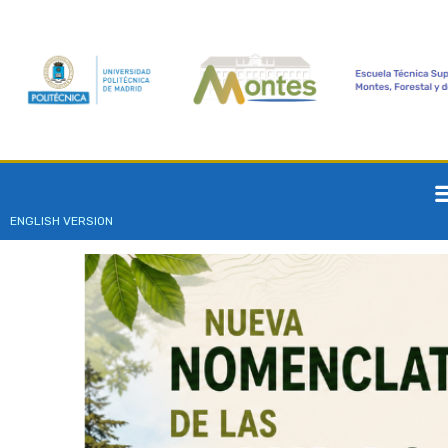
ENGLISH VERSION