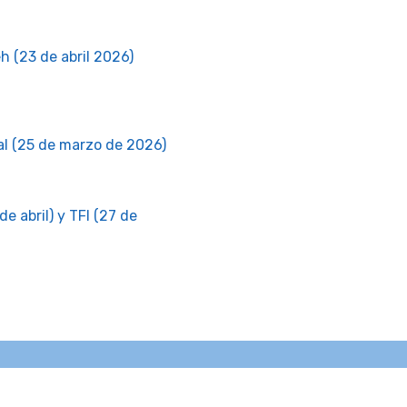
h (23 de abril 2026)
al (25 de marzo de 2026)
 abril) y TFI (27 de