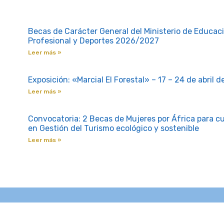
Becas de Carácter General del Ministerio de Educac
Profesional y Deportes 2026/2027
Leer más »
Exposición: «Marcial El Forestal» – 17 – 24 de abril 
Leer más »
Convocatoria: 2 Becas de Mujeres por África para cu
en Gestión del Turismo ecológico y sostenible
Leer más »