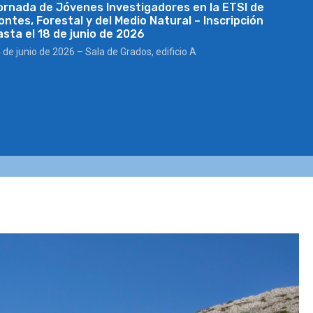
ornada de Jóvenes Investigadores en la ETSI de
ontes, Forestal y del Medio Natural – Inscripción
asta el 18 de junio de 2026
 de junio de 2026 – Sala de Grados, edificio A
ER EVENTO »