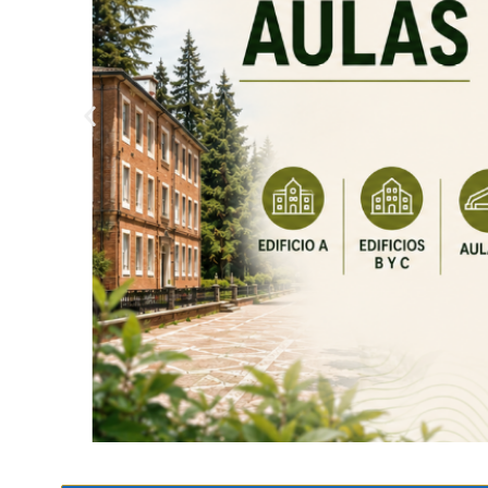
CLIC PARA VER CROQUIS DISTRIBUCIÓN AUL