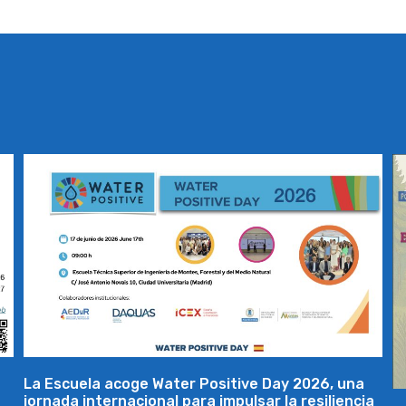
La Escuela acoge Water Positive Day 2026, una
jornada internacional para impulsar la resiliencia