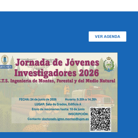
VER AGENDA