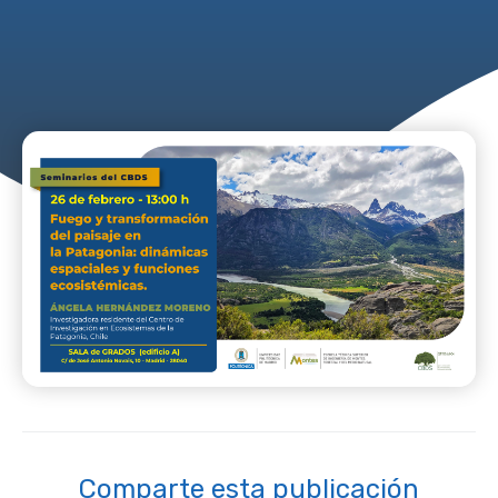
Comparte esta publicación