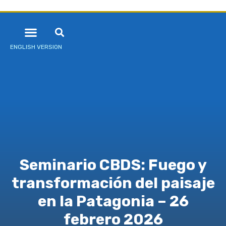
ENGLISH VERSION
Seminario CBDS: Fuego y
transformación del paisaje
en la Patagonia – 26
febrero 2026