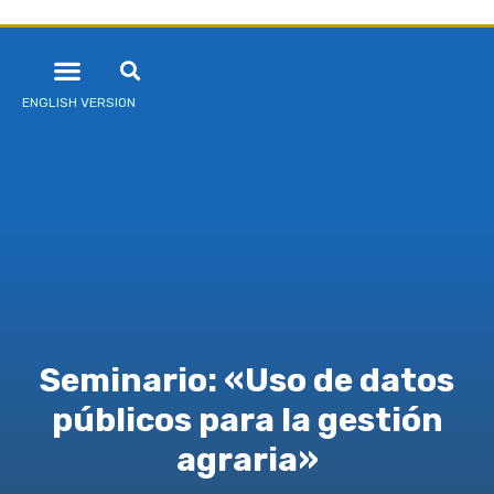
ENGLISH VERSION
Seminario: «Uso de datos
públicos para la gestión
agraria»