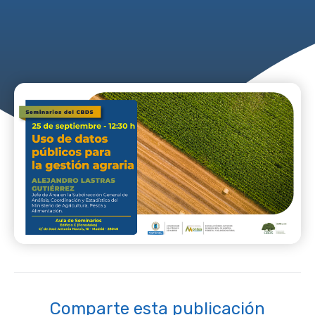
Comparte esta publicación